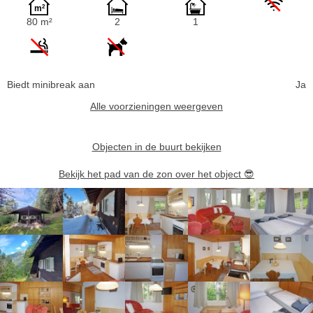
80 m²
2
1
Biedt minibreak aan
Ja
Alle voorzieningen weergeven
Objecten in de buurt bekijken
Bekijk het pad van de zon over het object
😎