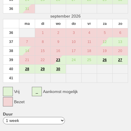
36
31
september 2026
ma
di
wo
do
vr
za
zo
36
1
2
3
4
5
6
37
7
8
9
10
11
12
13
38
14
15
16
17
18
19
20
39
21
22
23
24
25
26
27
40
28
29
30
41
Vrij
Aankomst mogelijk
Bezet
Duur