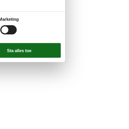
Marketing