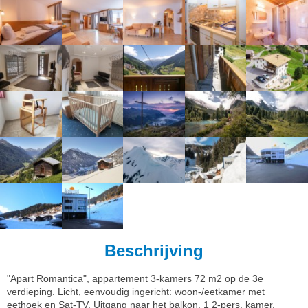
Beschrijving
"Apart Romantica", appartement 3-kamers 72 m2 op de 3e
verdieping. Licht, eenvoudig ingericht: woon-/eetkamer met
eethoek en Sat-TV. Uitgang naar het balkon. 1 2-pers. kamer.