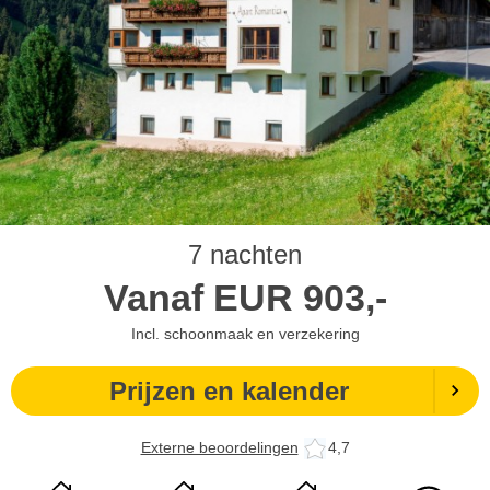
7 nachten
Vanaf
EUR
903,-
Incl. schoonmaak en verzekering
Prijzen en kalender
Externe beoordelingen
4,7