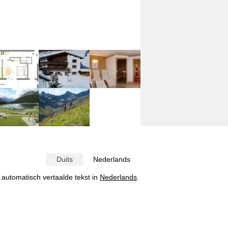
Duits
Nederlands
e automatisch vertaalde tekst in
Nederlands
.