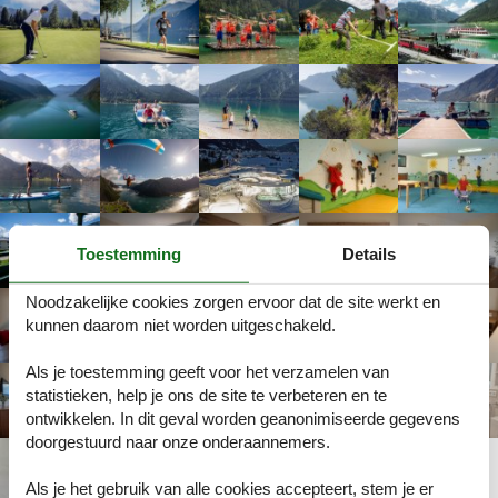
Toestemming
Details
Noodzakelijke cookies zorgen ervoor dat de site werkt en
kunnen daarom niet worden uitgeschakeld.
Als je toestemming geeft voor het verzamelen van
statistieken, help je ons de site te verbeteren en te
ontwikkelen. In dit geval worden geanonimiseerde gegevens
doorgestuurd naar onze onderaannemers.
Als je het gebruik van alle cookies accepteert, stem je er