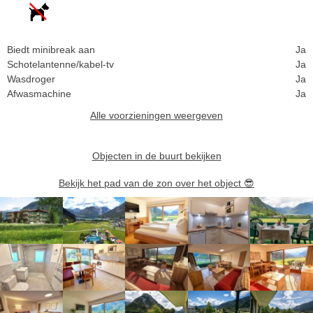
Biedt minibreak aan
Ja
Schotelantenne/kabel-tv
Ja
Wasdroger
Ja
Afwasmachine
Ja
Alle voorzieningen weergeven
Objecten in de buurt bekijken
Bekijk het pad van de zon over het object
😎