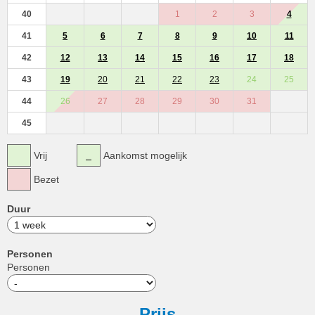
40
1
2
3
4
41
5
6
7
8
9
10
11
42
12
13
14
15
16
17
18
43
19
20
21
22
23
24
25
44
26
27
28
29
30
31
45
Vrij
Aankomst mogelijk
Bezet
Duur
Personen
Personen
Prijs