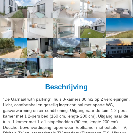
Beschrijving
"De Garnaal with parking", huis 3-kamers 80 m2 op 2 verdiepingen.
Licht, comfortabel en gezellig ingericht: hal met aparte WC,
gasverwarming en air-conditioning. Uitgang naar de tuin. 1 2-pers.
kamer met 1 2-pers bed (160 cm, lengte 200 cm). Uitgang naar de
tuin. 1 kamer met 1 x 1 stapelbedden (90 cm, lengte 200 cm).
Douche. Bovenverdieping: open woon-/eetkamer met eettafel, TV,