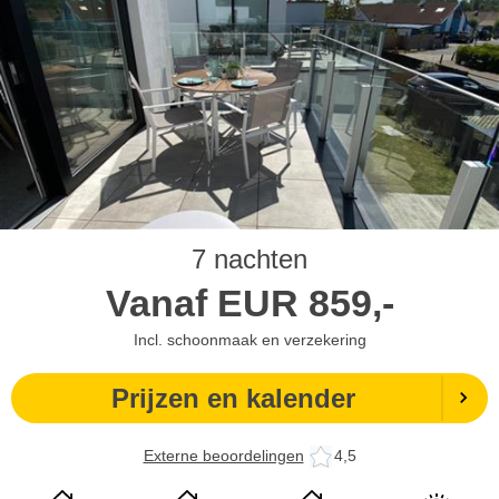
7 nachten
Vanaf
EUR
859,-
Incl. schoonmaak en verzekering
Prijzen en kalender
Externe beoordelingen
4,5