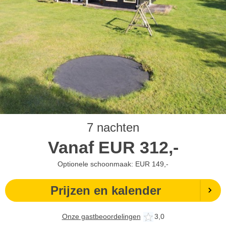
7 nachten
Vanaf
EUR
312,-
Optionele schoonmaak: EUR 149,-
Prijzen en kalender
Onze gastbeoordelingen
3,0