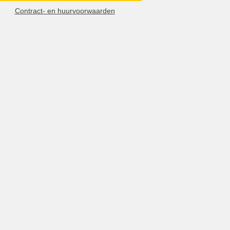
Contract- en huurvoorwaarden