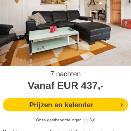
7 nachten
Vanaf
EUR
437,-
Prijzen en kalender
Onze gastbeoordelingen
3,0