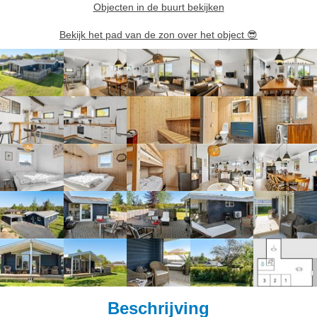
Objecten in de buurt bekijken
Bekijk het pad van de zon over het object
😎
Beschrijving