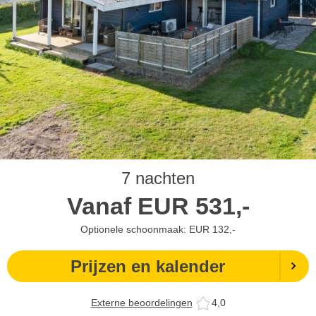
7 nachten
Vanaf
EUR
531,-
Optionele schoonmaak: EUR 132,-
Prijzen en kalender
Externe beoordelingen
4,0