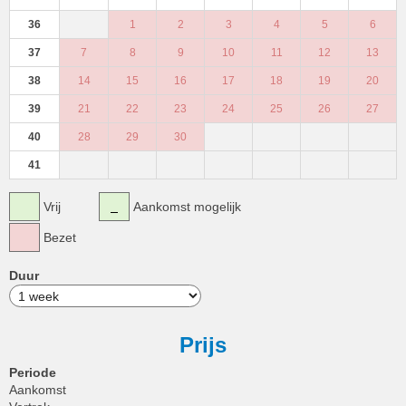
36
1
2
3
4
5
6
37
7
8
9
10
11
12
13
38
14
15
16
17
18
19
20
39
21
22
23
24
25
26
27
40
28
29
30
41
Vrij
Aankomst mogelijk
Bezet
Duur
Prijs
Periode
Aankomst