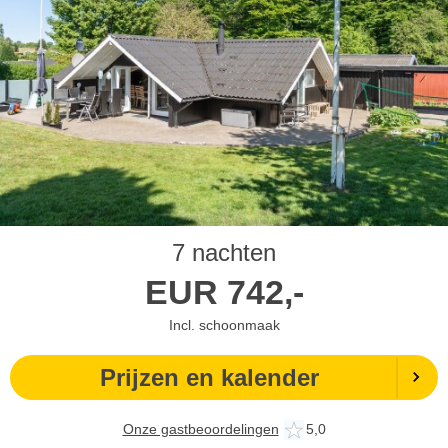
7 nachten
EUR
742,-
Incl. schoonmaak
Prijzen en kalender
Onze gastbeoordelingen
5,0