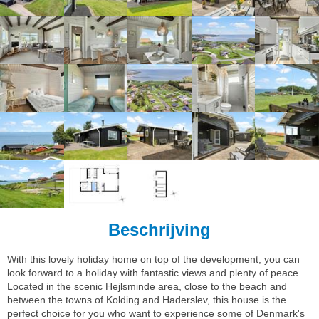
Beschrijving
With this lovely holiday home on top of the development, you can
look forward to a holiday with fantastic views and plenty of peace.
Located in the scenic Hejlsminde area, close to the beach and
between the towns of Kolding and Haderslev, this house is the
perfect choice for you who want to experience some of Denmark's