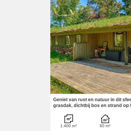
Geniet van rust en natuur in dit sf
grasdak, dichtbij bos en strand op
1.400 m²
60 m²