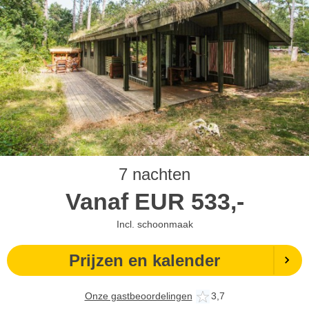
7 nachten
Vanaf
EUR
533,-
Incl. schoonmaak
Prijzen en kalender
Onze gastbeoordelingen
3,7