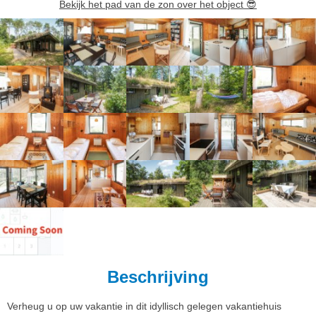
Bekijk het pad van de zon over het object
😎
Beschrijving
Verheug u op uw vakantie in dit idyllisch gelegen vakantiehuis