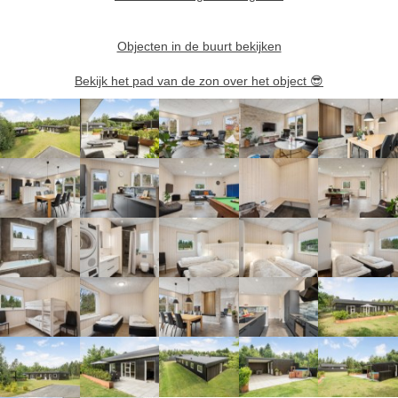
Objecten in de buurt bekijken
Bekijk het pad van de zon over het object
😎