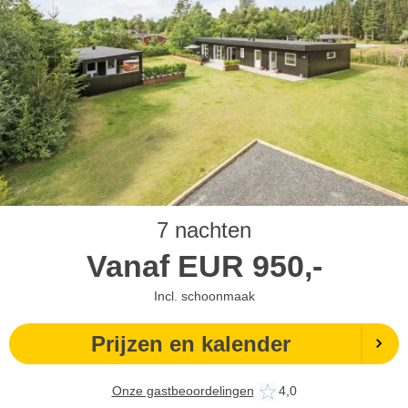
7 nachten
Vanaf
EUR
950,-
Incl. schoonmaak
Prijzen en kalender
Onze gastbeoordelingen
4,0