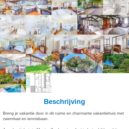
Beschrijving
Breng je vakantie door in dit ruime en charmante vakantiehuis met
zwembad en tennisbaan.