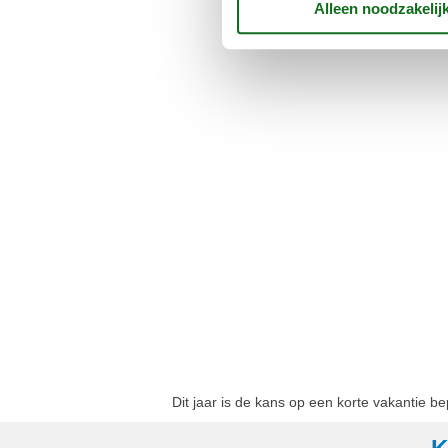
Dit jaar is de kans op een korte vakantie b