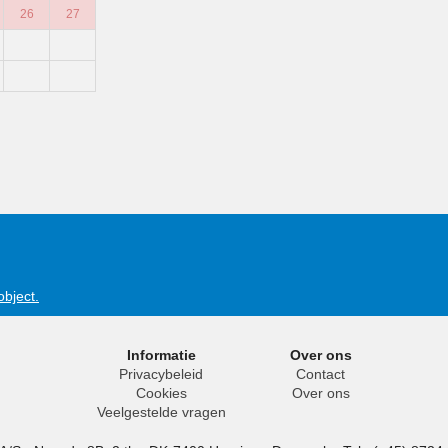
26
27
object.
Informatie
Over ons
Privacybeleid
Contact
Cookies
Over ons
Veelgestelde vragen