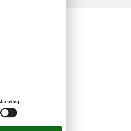
Marketing