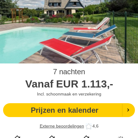
7 nachten
Vanaf
EUR
1.113,-
Incl. schoonmaak en verzekering
Prijzen en kalender
Externe beoordelingen
4,6