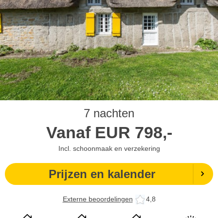
7 nachten
Vanaf
EUR
798,-
Incl. schoonmaak en verzekering
Prijzen en kalender
Externe beoordelingen
4,8