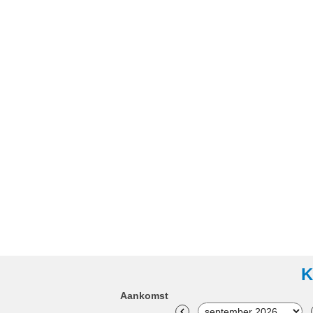
K
Aankomst