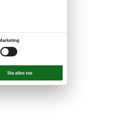
Marketing