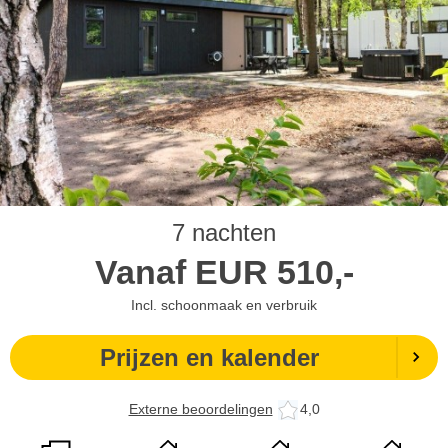
7 nachten
Vanaf
EUR
510,-
Incl. schoonmaak en verbruik
Prijzen en kalender
Externe beoordelingen
4,0