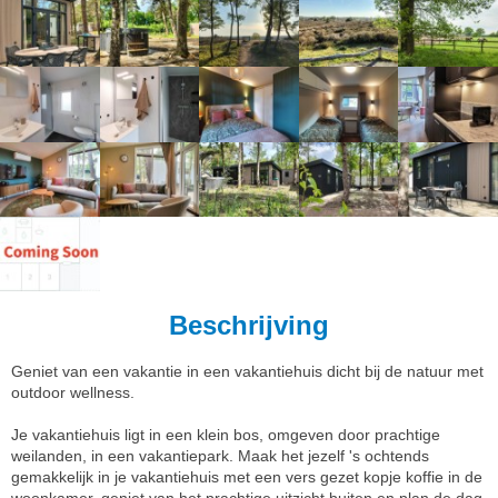
Beschrijving
Geniet van een vakantie in een vakantiehuis dicht bij de natuur met
outdoor wellness.
Je vakantiehuis ligt in een klein bos, omgeven door prachtige
weilanden, in een vakantiepark. Maak het jezelf 's ochtends
gemakkelijk in je vakantiehuis met een vers gezet kopje koffie in de