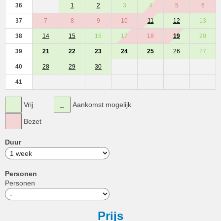
36
1
2
3
4
5
6
37
7
8
9
10
11
12
13
38
14
15
16
17
18
19
20
39
21
22
23
24
25
26
27
40
28
29
30
41
Vrij
Aankomst mogelijk
Bezet
Duur
Personen
Personen
Prijs