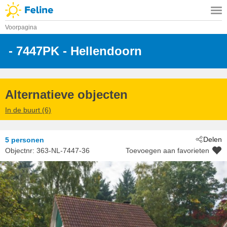
Voorpagina
 - 7447PK
 - Hellendoorn
Alternatieve objecten
In de buurt (6)
Delen
5 personen
Objectnr:
363-NL-7447-36
Toevoegen aan favorieten