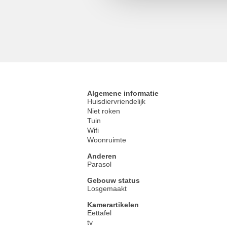
Algemene informatie
Huisdiervriendelijk
Niet roken
Tuin
Wifi
Woonruimte
Anderen
Parasol
Gebouw status
Losgemaakt
Kamerartikelen
Eettafel
tv