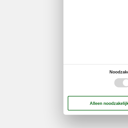
Noodzake