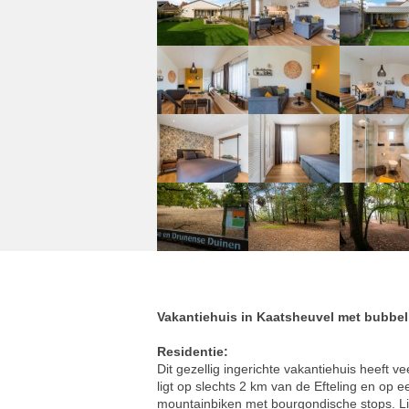
Vakantiehuis in Kaatsheuvel met bubbe
Residentie:
Dit gezellig ingerichte vakantiehuis heeft 
ligt op slechts 2 km van de Efteling en op 
mountainbiken met bourgondische stops. Li