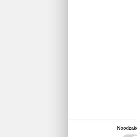
Noodzake