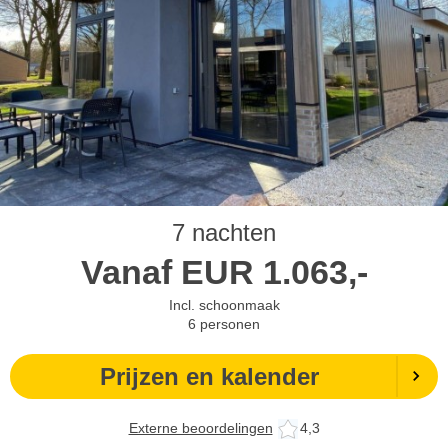
7 nachten
Vanaf
EUR
1.063,-
Incl. schoonmaak
6
personen
Prijzen en kalender
Externe beoordelingen
4,3