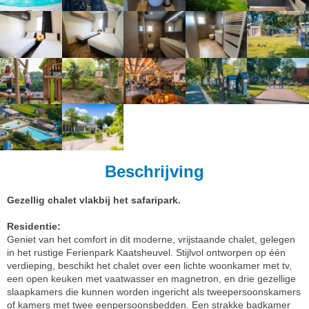
Beschrijving
Gezellig chalet vlakbij het safaripark.
Residentie:
Geniet van het comfort in dit moderne, vrijstaande chalet, gelegen
in het rustige Ferienpark Kaatsheuvel. Stijlvol ontworpen op één
verdieping, beschikt het chalet over een lichte woonkamer met tv,
een open keuken met vaatwasser en magnetron, en drie gezellige
slaapkamers die kunnen worden ingericht als tweepersoonskamers
of kamers met twee eenpersoonsbedden. Een strakke badkamer