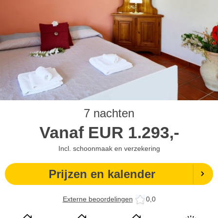
7 nachten
Vanaf
EUR
1.293,-
Incl. schoonmaak en verzekering
Prijzen en kalender
Externe beoordelingen
0,0