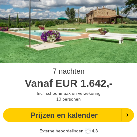
7 nachten
Vanaf
EUR
1.642,-
Incl. schoonmaak en verzekering
10
personen
Prijzen en kalender
Externe beoordelingen
4,3