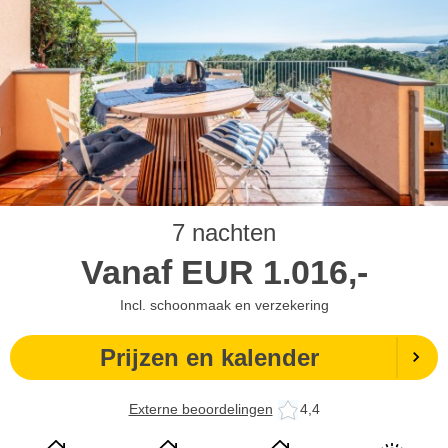
7 nachten
Vanaf
EUR
1.016,-
Incl. schoonmaak en verzekering
Prijzen en kalender
Externe beoordelingen
4,4