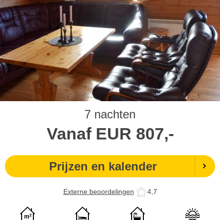
7 nachten
Vanaf
EUR
807,-
Prijzen en kalender
Externe beoordelingen
4,7