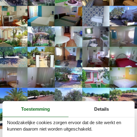
Toestemming
Details
Noodzakelijke cookies zorgen ervoor dat de site werkt en
kunnen daarom niet worden uitgeschakeld.