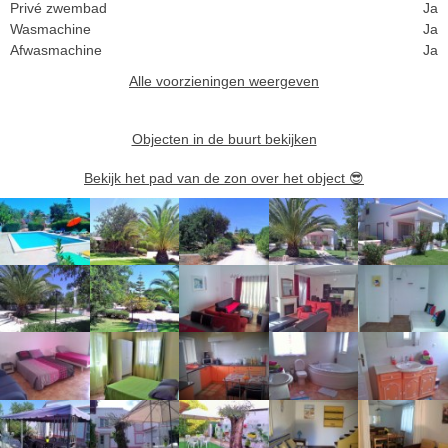
Privé zwembad
Ja
Wasmachine
Ja
Afwasmachine
Ja
Alle voorzieningen weergeven
Objecten in de buurt bekijken
Bekijk het pad van de zon over het object
😎