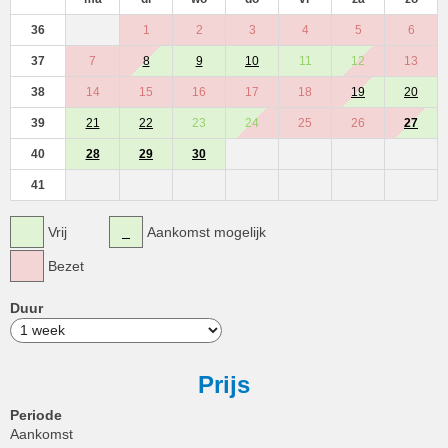
36
1
2
3
4
5
6
37
7
8
9
10
11
12
13
38
14
15
16
17
18
19
20
39
21
22
23
24
25
26
27
40
28
29
30
41
Vrij
Aankomst mogelijk
Bezet
Duur
Prijs
Periode
Aankomst