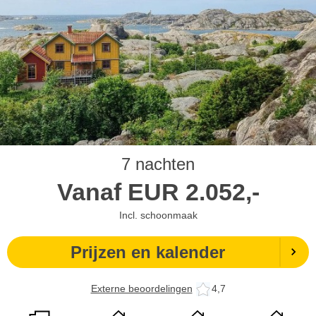
7 nachten
Vanaf
EUR
2.052,-
Incl. schoonmaak
Prijzen en kalender
Externe beoordelingen
4,7