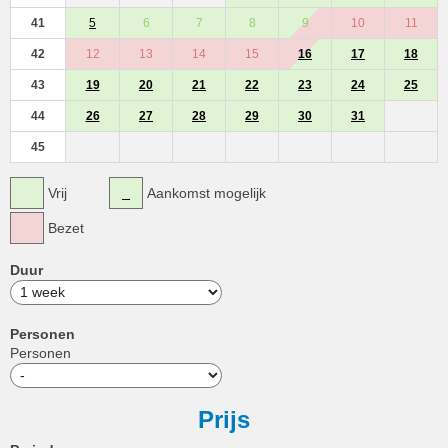
41
5
6
7
8
9
10
11
42
12
13
14
15
16
17
18
43
19
20
21
22
23
24
25
44
26
27
28
29
30
31
45
Vrij
Aankomst mogelijk
Bezet
Duur
Personen
Personen
Prijs