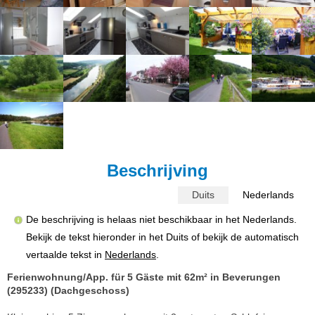
Beschrijving
Duits
Nederlands
De beschrijving is helaas niet beschikbaar in het Nederlands.
Bekijk de tekst hieronder in het Duits of bekijk de automatisch
vertaalde tekst in
Nederlands
.
Ferienwohnung/App. für 5 Gäste mit 62m² in Beverungen
(295233) (Dachgeschoss)