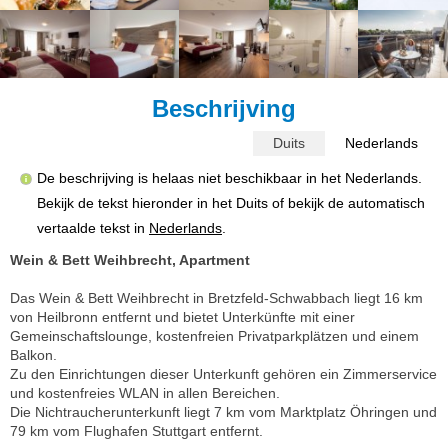
Beschrijving
Duits
Nederlands
De beschrijving is helaas niet beschikbaar in het Nederlands.
Bekijk de tekst hieronder in het Duits of bekijk de automatisch
vertaalde tekst in
Nederlands
.
Wein & Bett Weihbrecht, Apartment
Das Wein & Bett Weihbrecht in Bretzfeld-Schwabbach liegt 16 km
von Heilbronn entfernt und bietet Unterkünfte mit einer
Gemeinschaftslounge, kostenfreien Privatparkplätzen und einem
Balkon.
Zu den Einrichtungen dieser Unterkunft gehören ein Zimmerservice
und kostenfreies WLAN in allen Bereichen.
Die Nichtraucherunterkunft liegt 7 km vom Marktplatz Öhringen und
79 km vom Flughafen Stuttgart entfernt.