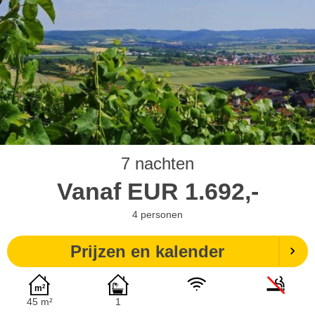
7 nachten
Vanaf
EUR
1.692,-
4
personen
Prijzen en kalender
45 m²
1