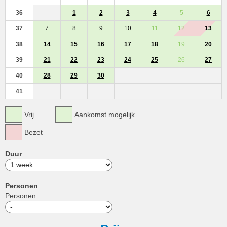
36
1
2
3
4
5
6
37
7
8
9
10
11
12
13
38
14
15
16
17
18
19
20
39
21
22
23
24
25
26
27
40
28
29
30
41
Vrij
Aankomst mogelijk
Bezet
Duur
Personen
Personen