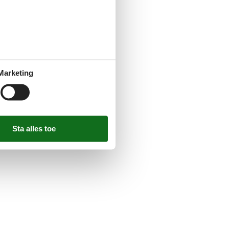
Marketing