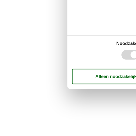
Noodzake