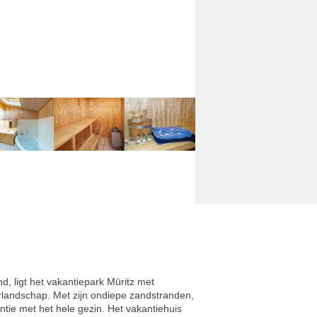
, ligt het vakantiepark Müritz met
urlandschap. Met zijn ondiepe zandstranden,
tie met het hele gezin. Het vakantiehuis