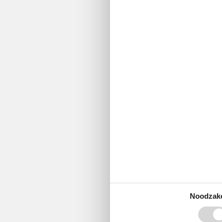
Noodzake