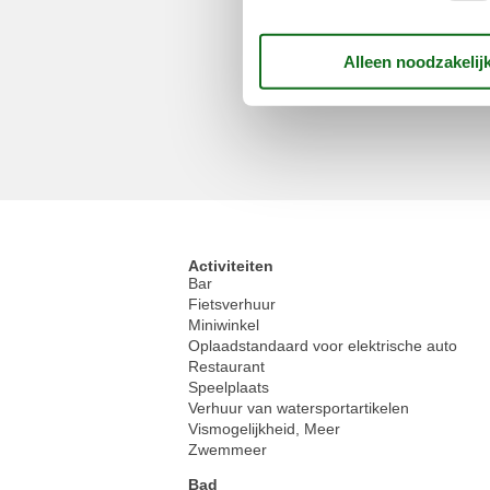
Activiteiten
Bar
Fietsverhuur
Miniwinkel
Oplaadstandaard voor elektrische auto
Restaurant
Speelplaats
Verhuur van watersportartikelen
Vismogelijkheid, Meer
Zwemmeer
Bad