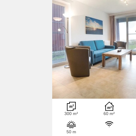
300 m²
60 m²
50 m