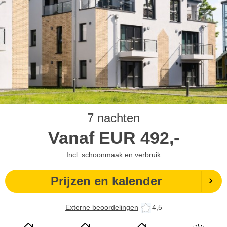
7 nachten
Vanaf
EUR
492,-
Incl. schoonmaak en verbruik
Prijzen en kalender
Externe beoordelingen
4,5