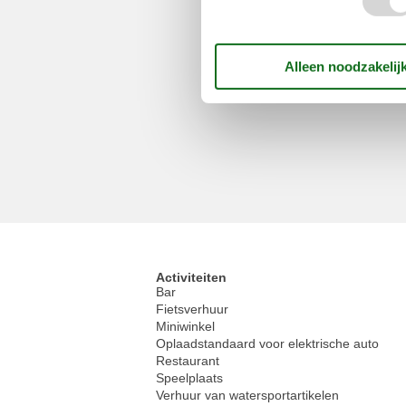
Activiteiten
Bar
Fietsverhuur
Miniwinkel
Oplaadstandaard voor elektrische auto
Restaurant
Speelplaats
Verhuur van watersportartikelen