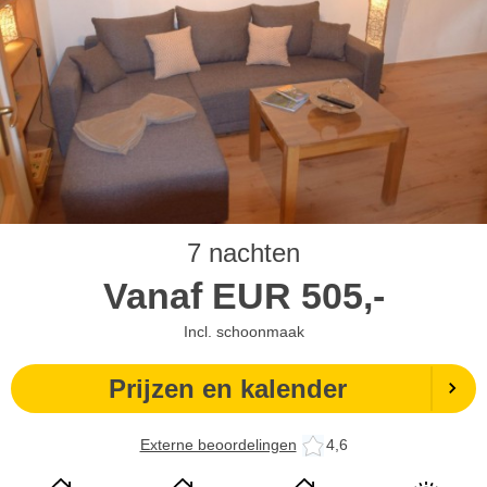
7 nachten
Vanaf
EUR
505,-
Incl. schoonmaak
Prijzen en kalender
Externe beoordelingen
4,6