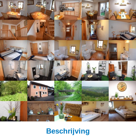
Beschrijving